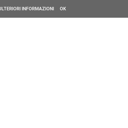
ULTERIORI INFORMAZIONI
OK