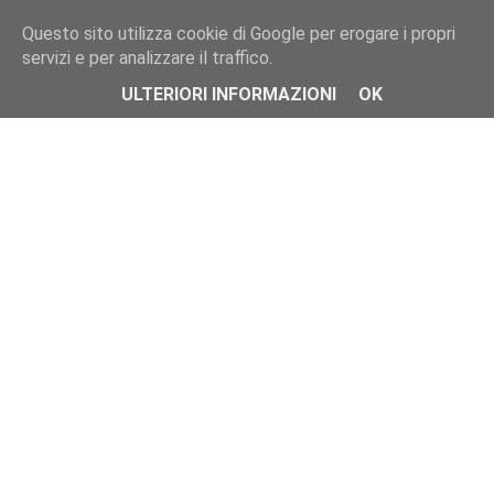
Visualizzazione post con etichetta
numero privato
.
Mostra 
Questo sito utilizza cookie di Google per erogare i propri
Visualizzazione post con etichetta
numero privato
.
Mostra 
Interfaccia non caricata. Contenuto di riserva
servizi e per analizzare il traffico.
[Guida] Come scoprire il numero di chi ci chiama con lo sc
sotto.
Vi è mai capitato di essere tartassati da chiamate da un nu
ULTERIORI INFORMAZIONI
OK